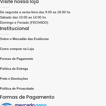
Visite nossa loja
De segunda a sexta-feira das 9:00 as 18:00 hs
Sábado das 10:00 as 14:00 hs
Domingo e Feriado (FECHADO)
Institucional
Sobre o Mercadão das Essências
Como comprar na Loja
Formas de Pagamento
Politica de Entrega
Frete e Devoluções
Política de Privacidade
Formas de Pagamento