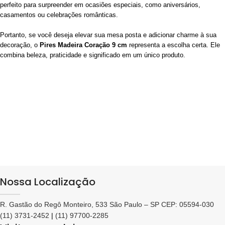
perfeito para surpreender em ocasiões especiais, como aniversários,
casamentos ou celebrações românticas.
Portanto, se você deseja elevar sua mesa posta e adicionar charme à sua
decoração, o
Pires Madeira Coração 9 cm
representa a escolha certa. Ele
combina beleza, praticidade e significado em um único produto.
Nossa Localização
R. Gastão do Regô Monteiro, 533 São Paulo – SP CEP: 05594-030
(11) 3731-2452
|
(11) 97700-2285