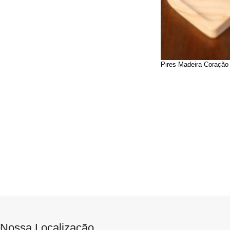
Pires Madeira Coração
Nossa Localização