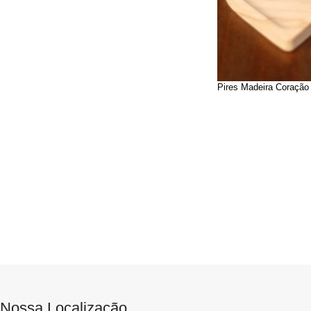
Pires Madeira Coração
Nossa Localização