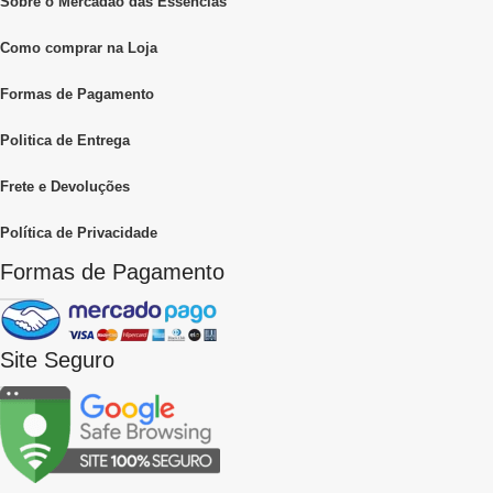
Sobre o Mercadão das Essências
Como comprar na Loja
Formas de Pagamento
Politica de Entrega
Frete e Devoluções
Política de Privacidade
Formas de Pagamento
Site Seguro