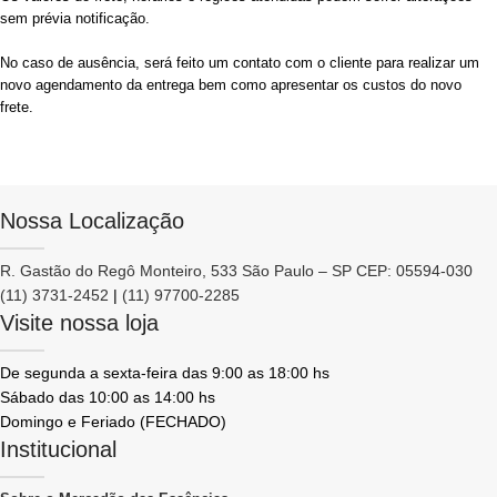
sem prévia notificação.
No caso de ausência, será feito um contato com o cliente para realizar um
novo agendamento da entrega bem como apresentar os custos do novo
frete.
Nossa Localização
R. Gastão do Regô Monteiro, 533 São Paulo – SP CEP: 05594-030
(11) 3731-2452
|
(11) 97700-2285
Visite nossa loja
De segunda a sexta-feira das 9:00 as 18:00 hs
Sábado das 10:00 as 14:00 hs
Domingo e Feriado (FECHADO)
Institucional