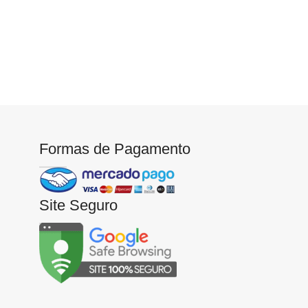
Formas de Pagamento
Site Seguro