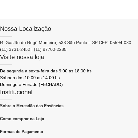
Nossa Localização
R. Gastão do Regô Monteiro, 533 São Paulo – SP CEP: 05594-030
(11) 3731-2452
|
(11) 97700-2285
Visite nossa loja
De segunda a sexta-feira das 9:00 as 18:00 hs
Sábado das 10:00 as 14:00 hs
Domingo e Feriado (FECHADO)
Institucional
Sobre o Mercadão das Essências
Como comprar na Loja
Formas de Pagamento