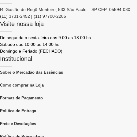
R. Gastão do Regô Monteiro, 533 São Paulo – SP CEP: 05594-030
(11) 3731-2452
|
(11) 97700-2285
Visite nossa loja
De segunda a sexta-feira das 9:00 as 18:00 hs
Sábado das 10:00 as 14:00 hs
Domingo e Feriado (FECHADO)
Institucional
Sobre o Mercadão das Essências
Como comprar na Loja
Formas de Pagamento
Politica de Entrega
Frete e Devoluções
Política de Privacidade