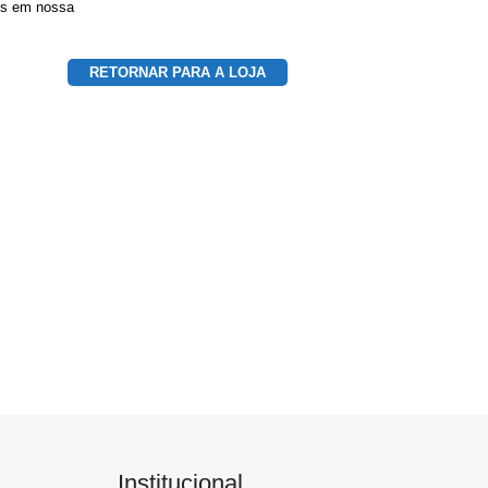
tes em nossa
RETORNAR PARA A LOJA
Institucional