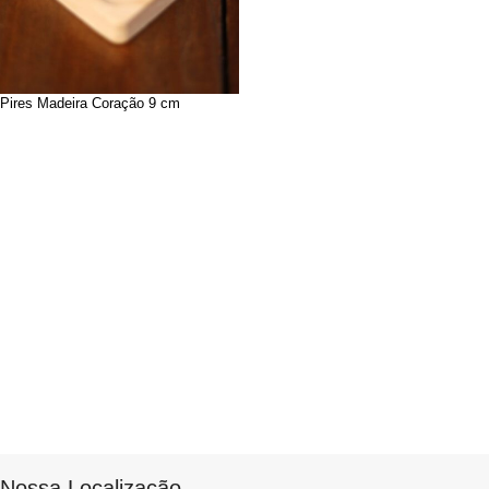
Pires Madeira Coração 9 cm
Nossa Localização