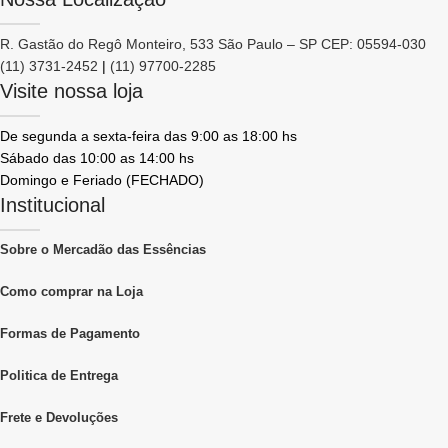
R. Gastão do Regô Monteiro, 533 São Paulo – SP CEP: 05594-030
(11) 3731-2452
|
(11) 97700-2285
Visite nossa loja
De segunda a sexta-feira das 9:00 as 18:00 hs
Sábado das 10:00 as 14:00 hs
Domingo e Feriado (FECHADO)
Institucional
Sobre o Mercadão das Essências
Como comprar na Loja
Formas de Pagamento
Politica de Entrega
Frete e Devoluções