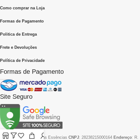
Como comprar na Loja
Formas de Pagamento
Politica de Entrega
Frete e Devoluções
Política de Privacidade
Formas de Pagamento
Site Seguro
Empresa
: Mercadão das Essências
CNPJ
: 28238215000164
Endereço
: R.