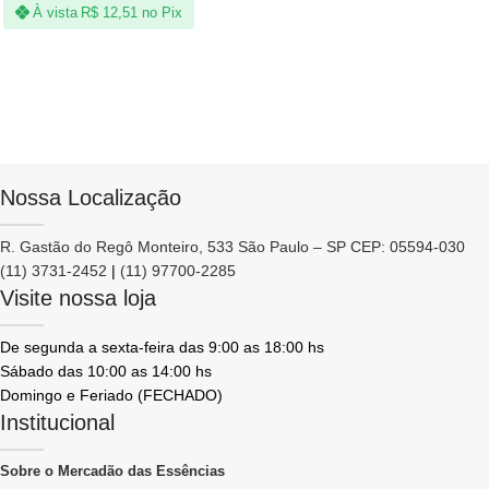
À vista
R$
12,51
no Pix
Nossa Localização
R. Gastão do Regô Monteiro, 533 São Paulo – SP CEP: 05594-030
(11) 3731-2452
|
(11) 97700-2285
Visite nossa loja
De segunda a sexta-feira das 9:00 as 18:00 hs
Sábado das 10:00 as 14:00 hs
Domingo e Feriado (FECHADO)
Institucional
Sobre o Mercadão das Essências