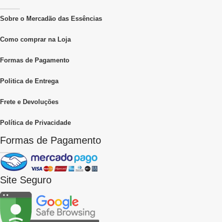
Sobre o Mercadão das Essências
Como comprar na Loja
Formas de Pagamento
Politica de Entrega
Frete e Devoluções
Política de Privacidade
Formas de Pagamento
Site Seguro