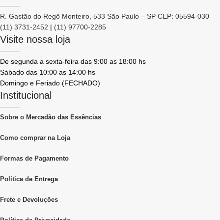
R. Gastão do Regô Monteiro, 533 São Paulo – SP CEP: 05594-030
(11) 3731-2452
|
(11) 97700-2285
Visite nossa loja
De segunda a sexta-feira das 9:00 as 18:00 hs
Sábado das 10:00 as 14:00 hs
Domingo e Feriado (FECHADO)
Institucional
Sobre o Mercadão das Essências
Como comprar na Loja
Formas de Pagamento
Politica de Entrega
Frete e Devoluções