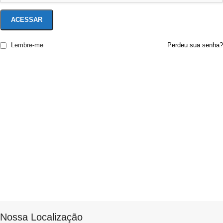
ACESSAR
Lembre-me
Perdeu sua senha?
Nossa Localização