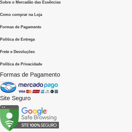
Sobre o Mercadão das Essências
Como comprar na Loja
Formas de Pagamento
Politica de Entrega
Frete e Devoluções
Política de Privacidade
Formas de Pagamento
Site Seguro