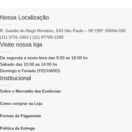
Nossa Localização
R. Gastão do Regô Monteiro, 533 São Paulo – SP CEP: 05594-030
(11) 3731-2452
|
(11) 97700-2285
Visite nossa loja
De segunda a sexta-feira das 9:00 as 18:00 hs
Sábado das 10:00 as 14:00 hs
Domingo e Feriado (FECHADO)
Institucional
Sobre o Mercadão das Essências
Como comprar na Loja
Formas de Pagamento
Politica de Entrega