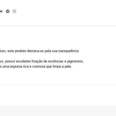
um, este produto destaca-se pela sua transparência
sso, possui excelente fixação de essências e pigmentos,
do uma espuma rica e cremosa que limpa a pele