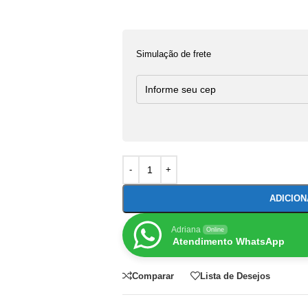
Simulação de frete
ADICIO
Adriana
Online
Atendimento WhatsApp
Comparar
Lista de Desejos