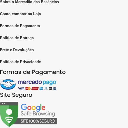
Sobre o Mercadão das Essências
Como comprar na Loja
Formas de Pagamento
Politica de Entrega
Frete e Devoluções
Política de Privacidade
Formas de Pagamento
Site Seguro