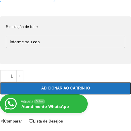
Simulação de frete
ADICIONAR AO CARRINHO
Adriana
Online
Atendimento WhatsApp
Comparar
Lista de Desejos