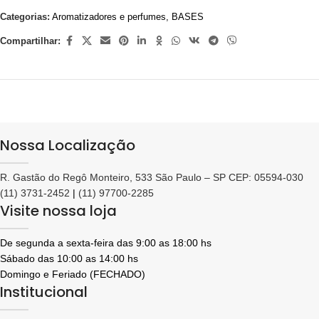
Categorias:
Aromatizadores e perfumes
,
BASES
Compartilhar:
Nossa Localização
R. Gastão do Regô Monteiro, 533 São Paulo – SP CEP: 05594-030
(11) 3731-2452
|
(11) 97700-2285
Visite nossa loja
De segunda a sexta-feira das 9:00 as 18:00 hs
Sábado das 10:00 as 14:00 hs
Domingo e Feriado (FECHADO)
Institucional