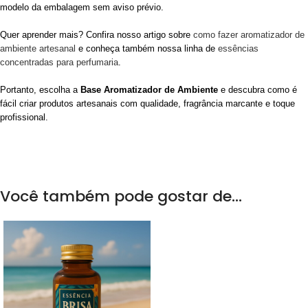
modelo da embalagem sem aviso prévio.
Quer aprender mais? Confira nosso artigo sobre
como fazer aromatizador de
ambiente artesanal
e conheça também nossa linha de
essências
concentradas para perfumaria
.
Portanto, escolha a
Base Aromatizador de Ambiente
e descubra como é
fácil criar produtos artesanais com qualidade, fragrância marcante e toque
profissional.
Você também pode gostar de…