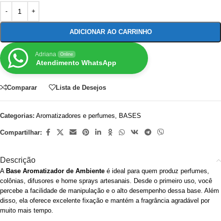
ADICIONAR AO CARRINHO
Adriana
Online
Atendimento WhatsApp
Comparar
Lista de Desejos
Categorias:
Aromatizadores e perfumes
,
BASES
Compartilhar:
Descrição
A
Base Aromatizador de Ambiente
é ideal para quem produz perfumes,
colônias, difusores e home sprays artesanais. Desde o primeiro uso, você
percebe a facilidade de manipulação e o alto desempenho dessa base. Além
disso, ela oferece excelente fixação e mantém a fragrância agradável por
muito mais tempo.