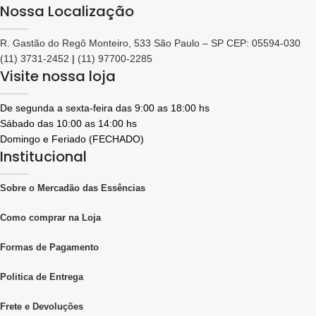
Nossa Localização
R. Gastão do Regô Monteiro, 533 São Paulo – SP CEP: 05594-030
(11) 3731-2452
|
(11) 97700-2285
Visite nossa loja
De segunda a sexta-feira das 9:00 as 18:00 hs
Sábado das 10:00 as 14:00 hs
Domingo e Feriado (FECHADO)
Institucional
Sobre o Mercadão das Essências
Como comprar na Loja
Formas de Pagamento
Politica de Entrega
Frete e Devoluções