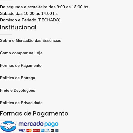
De segunda a sexta-feira das 9:00 as 18:00 hs
Sábado das 10:00 as 14:00 hs
Domingo e Feriado (FECHADO)
Institucional
Sobre o Mercadão das Essências
Como comprar na Loja
Formas de Pagamento
Politica de Entrega
Frete e Devoluções
Política de Privacidade
Formas de Pagamento