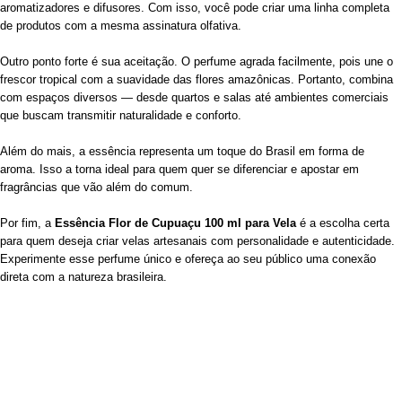
aromatizadores e difusores. Com isso, você pode criar uma linha completa
de produtos com a mesma assinatura olfativa.
Outro ponto forte é sua aceitação. O perfume agrada facilmente, pois une o
frescor tropical com a suavidade das flores amazônicas. Portanto, combina
com espaços diversos — desde quartos e salas até ambientes comerciais
que buscam transmitir naturalidade e conforto.
Além do mais, a essência representa um toque do Brasil em forma de
aroma. Isso a torna ideal para quem quer se diferenciar e apostar em
fragrâncias que vão além do comum.
Por fim, a
Essência Flor de Cupuaçu 100 ml para Vela
é a escolha certa
para quem deseja criar velas artesanais com personalidade e autenticidade.
Experimente esse perfume único e ofereça ao seu público uma conexão
direta com a natureza brasileira.