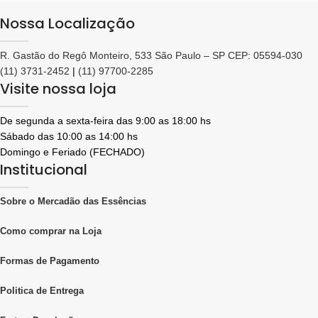
Nossa Localização
R. Gastão do Regô Monteiro, 533 São Paulo – SP CEP: 05594-030
(11) 3731-2452
|
(11) 97700-2285
Visite nossa loja
De segunda a sexta-feira das 9:00 as 18:00 hs
Sábado das 10:00 as 14:00 hs
Domingo e Feriado (FECHADO)
Institucional
Sobre o Mercadão das Essências
Como comprar na Loja
Formas de Pagamento
Politica de Entrega