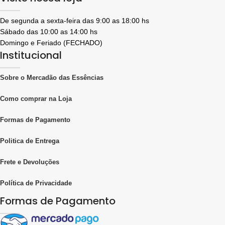
De segunda a sexta-feira das 9:00 as 18:00 hs
Sábado das 10:00 as 14:00 hs
Domingo e Feriado (FECHADO)
Institucional
Sobre o Mercadão das Essências
Como comprar na Loja
Formas de Pagamento
Politica de Entrega
Frete e Devoluções
Política de Privacidade
Formas de Pagamento