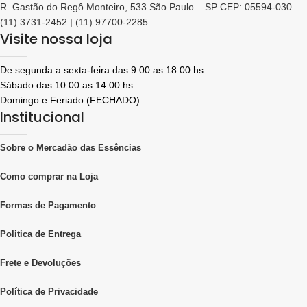
R. Gastão do Regô Monteiro, 533 São Paulo – SP CEP: 05594-030
(11) 3731-2452
|
(11) 97700-2285
Visite nossa loja
De segunda a sexta-feira das 9:00 as 18:00 hs
Sábado das 10:00 as 14:00 hs
Domingo e Feriado (FECHADO)
Institucional
Sobre o Mercadão das Essências
Como comprar na Loja
Formas de Pagamento
Politica de Entrega
Frete e Devoluções
Política de Privacidade