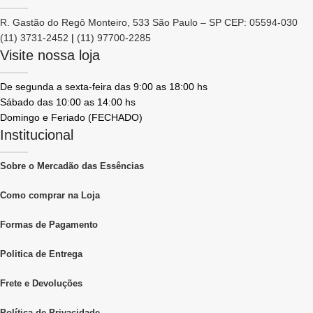
R. Gastão do Regô Monteiro, 533 São Paulo – SP CEP: 05594-030
(11) 3731-2452
|
(11) 97700-2285
Visite nossa loja
De segunda a sexta-feira das 9:00 as 18:00 hs
Sábado das 10:00 as 14:00 hs
Domingo e Feriado (FECHADO)
Institucional
Sobre o Mercadão das Essências
Como comprar na Loja
Formas de Pagamento
Politica de Entrega
Frete e Devoluções
Política de Privacidade