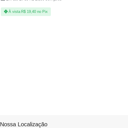
À vista
R$
19,40
no Pix
Nossa Localização