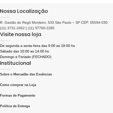
Nossa Localização
R. Gastão do Regô Monteiro, 533 São Paulo – SP CEP: 05594-030
(11) 3731-2452
|
(11) 97700-2285
Visite nossa loja
De segunda a sexta-feira das 9:00 as 18:00 hs
Sábado das 10:00 as 14:00 hs
Domingo e Feriado (FECHADO)
Institucional
Sobre o Mercadão das Essências
Como comprar na Loja
Formas de Pagamento
Politica de Entrega