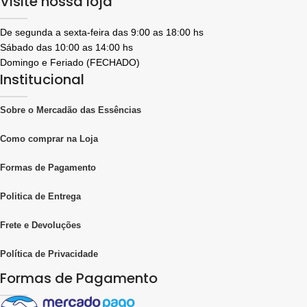
Visite nossa loja
De segunda a sexta-feira das 9:00 as 18:00 hs
Sábado das 10:00 as 14:00 hs
Domingo e Feriado (FECHADO)
Institucional
Sobre o Mercadão das Essências
Como comprar na Loja
Formas de Pagamento
Politica de Entrega
Frete e Devoluções
Política de Privacidade
Formas de Pagamento