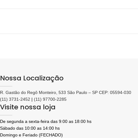
Nossa Localização
R. Gastão do Regô Monteiro, 533 São Paulo – SP CEP: 05594-030
(11) 3731-2452
|
(11) 97700-2285
Visite nossa loja
De segunda a sexta-feira das 9:00 as 18:00 hs
Sábado das 10:00 as 14:00 hs
Domingo e Feriado (FECHADO)