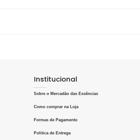
Institucional
Sobre o Mercadão das Essências
Como comprar na Loja
Formas de Pagamento
Politica de Entrega