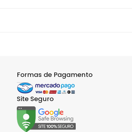
Formas de Pagamento
Site Seguro