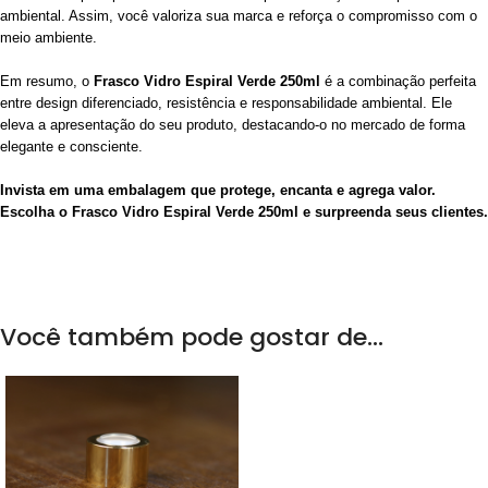
ambiental. Assim, você valoriza sua marca e reforça o compromisso com o
meio ambiente.
Em resumo, o
Frasco Vidro Espiral Verde 250ml
é a combinação perfeita
entre design diferenciado, resistência e responsabilidade ambiental. Ele
eleva a apresentação do seu produto, destacando-o no mercado de forma
elegante e consciente.
Invista em uma embalagem que protege, encanta e agrega valor.
Escolha o Frasco Vidro Espiral Verde 250ml e surpreenda seus clientes.
Você também pode gostar de…