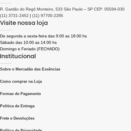
R. Gastão do Regô Monteiro, 533 São Paulo – SP CEP: 05594-030
(11) 3731-2452
|
(11) 97700-2285
Visite nossa loja
De segunda a sexta-feira das 9:00 as 18:00 hs
Sábado das 10:00 as 14:00 hs
Domingo e Feriado (FECHADO)
Institucional
Sobre o Mercadão das Essências
Como comprar na Loja
Formas de Pagamento
Politica de Entrega
Frete e Devoluções
Política de Privacidade