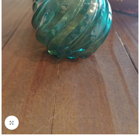
Clique para ampliar