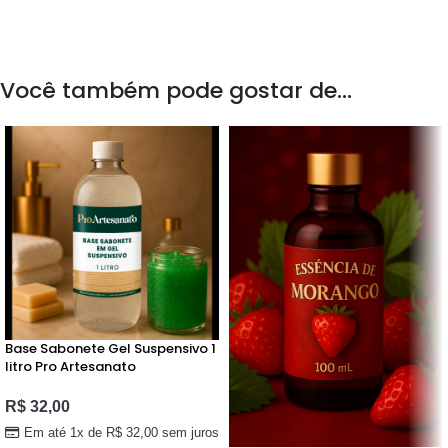
Você também pode gostar de…
Base Sabonete Gel Suspensivo 1
litro Pro Artesanato
R$
32,00
Em até 1x de
R$
32,00
sem juros