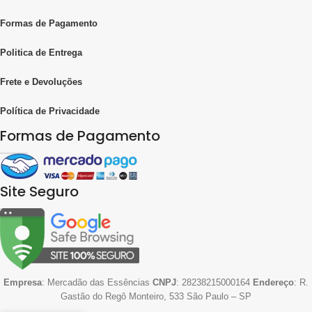
Formas de Pagamento
Politica de Entrega
Frete e Devoluções
Política de Privacidade
Formas de Pagamento
Site Seguro
Empresa
: Mercadão das Essências
CNPJ
: 28238215000164
Endereço
: R.
Gastão do Regô Monteiro, 533 São Paulo – SP