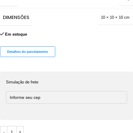
DIMENSÕES
10 × 10 × 10 cm
Em estoque
Detalhes do parcelamento
Simulação de frete