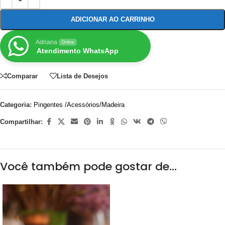
ADICIONAR AO CARRINHO
Adriana
Online
Atendimento WhatsApp
Comparar
Lista de Desejos
Categoria:
Pingentes /Acessórios/Madeira
Compartilhar:
Você também pode gostar de…