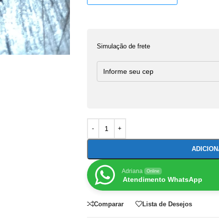
Simulação de frete
ADICIO
Adriana
Online
Atendimento WhatsApp
Comparar
Lista de Desejos