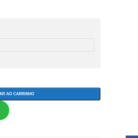
NAR AO CARRINHO