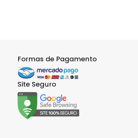
Formas de Pagamento
Site Seguro