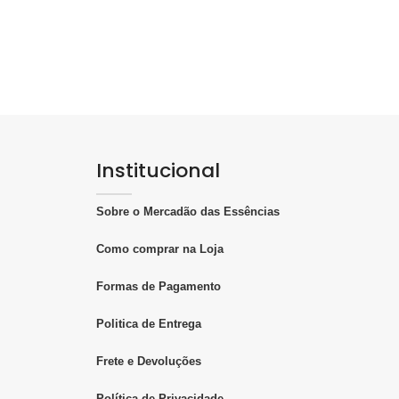
Institucional
Sobre o Mercadão das Essências
Como comprar na Loja
Formas de Pagamento
Politica de Entrega
Frete e Devoluções
Política de Privacidade