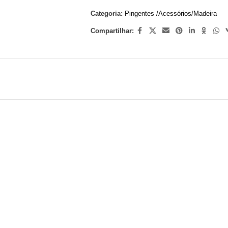
Categoria:
Pingentes /Acessórios/Madeira
Compartilhar: