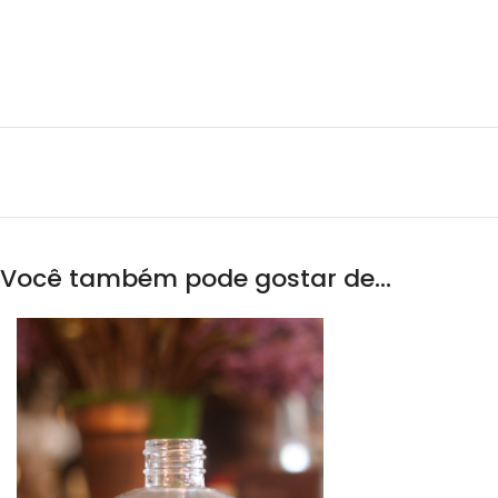
Você também pode gostar de…