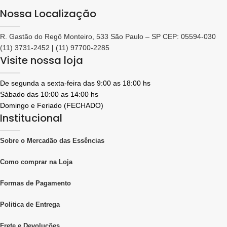
Nossa Localização
R. Gastão do Regô Monteiro, 533 São Paulo – SP CEP: 05594-030
(11) 3731-2452
|
(11) 97700-2285
Visite nossa loja
De segunda a sexta-feira das 9:00 as 18:00 hs
Sábado das 10:00 as 14:00 hs
Domingo e Feriado (FECHADO)
Institucional
Sobre o Mercadão das Essências
Como comprar na Loja
Formas de Pagamento
Politica de Entrega
Frete e Devoluções