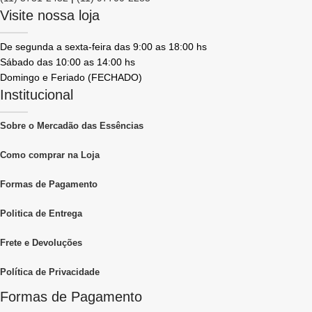
Visite nossa loja
De segunda a sexta-feira das 9:00 as 18:00 hs
Sábado das 10:00 as 14:00 hs
Domingo e Feriado (FECHADO)
Institucional
Sobre o Mercadão das Essências
Como comprar na Loja
Formas de Pagamento
Politica de Entrega
Frete e Devoluções
Política de Privacidade
Formas de Pagamento