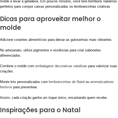
molde e levar à geladeira. Em poucos minutos, você terá bombons natalinos
perfeitos para compor caixas personalizadas ou lembrancinhas criativas.
Dicas para aproveitar melhor o
molde
Adicione corantes alimentícios para deixar as guloseimas mais vibrantes.
No artesanato, utilize pigmentos e essências para criar sabonetes
diferenciados.
Combine o molde com
embalagens decorativas natalinas
para valorizar suas
criações.
Monte kits personalizados com
lembrancinhas de Natal
ou
aromatizadores
festivos
para presentear.
Assim, cada criação ganha um toque único, encantando quem recebe.
Inspirações para o Natal