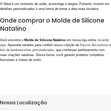
O Natal é um momento de união, aconchego e alegria. Portanto, investir em
detalhes personalizados é uma forma de tornar a data mais lucrativa .
Onde comprar o Molde de Silicone
Natalino
Você encontra o
Molde de Silicone Natalino
em nossa loja online
clicando
aqui
. Aproveite também para conferir nossa coleção de
frascos decorativos
e
kits de lembrancinhas personalizadas
, que combinam perfeitamente com
suas criações natalinas. Dessa forma, você garante produtos completos,
funcionais e cheios de estilo.
Nossa Localização