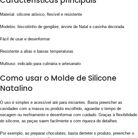
Características principais
Material: silicone atóxico, flexível e resistente
Modelos: biscoitinho de gengibre, árvore de Natal e casinha decorada
Fácil de usar e desenformar
Resistente a altas e baixas temperaturas
Multiuso: indicado para culinária e artesanato
Como usar o Molde de Silicone
Natalino
O uso é simples e acessível até para iniciantes. Basta preencher as
cavidades com a massa ou produto escolhido, aguardar o tempo de
secagem ou resfriamento e desenformar com cuidado. Graças à flexibilidade
do silicone, as peças saem facilmente e com riqueza de detalhes.
Por exemplo, ao preparar chocolates, basta derreter o produto, preencher o