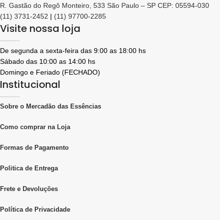
R. Gastão do Regô Monteiro, 533 São Paulo – SP CEP: 05594-030
(11) 3731-2452
|
(11) 97700-2285
Visite nossa loja
De segunda a sexta-feira das 9:00 as 18:00 hs
Sábado das 10:00 as 14:00 hs
Domingo e Feriado (FECHADO)
Institucional
Sobre o Mercadão das Essências
Como comprar na Loja
Formas de Pagamento
Politica de Entrega
Frete e Devoluções
Política de Privacidade