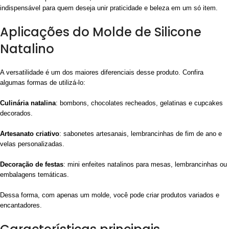
indispensável para quem deseja unir praticidade e beleza em um só item.
Aplicações do Molde de Silicone
Natalino
A versatilidade é um dos maiores diferenciais desse produto. Confira
algumas formas de utilizá-lo:
Culinária natalina
: bombons, chocolates recheados, gelatinas e cupcakes
decorados.
Artesanato criativo
: sabonetes artesanais, lembrancinhas de fim de ano e
velas personalizadas.
Decoração de festas
: mini enfeites natalinos para mesas, lembrancinhas ou
embalagens temáticas.
Dessa forma, com apenas um molde, você pode criar produtos variados e
encantadores.