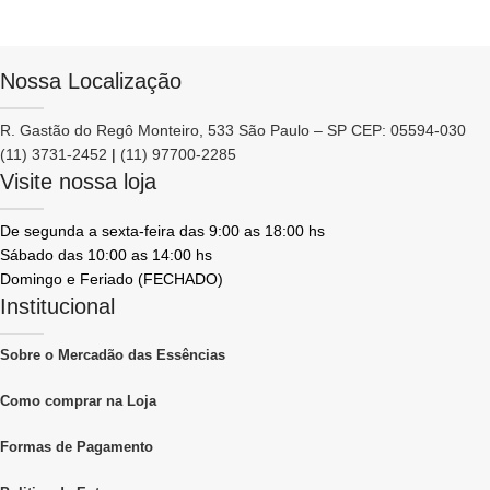
Nossa Localização
R. Gastão do Regô Monteiro, 533 São Paulo – SP CEP: 05594-030
(11) 3731-2452
|
(11) 97700-2285
Visite nossa loja
De segunda a sexta-feira das 9:00 as 18:00 hs
Sábado das 10:00 as 14:00 hs
Domingo e Feriado (FECHADO)
Institucional
Sobre o Mercadão das Essências
Como comprar na Loja
Formas de Pagamento