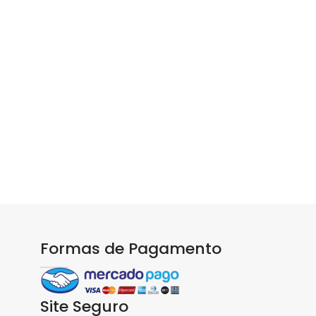
Formas de Pagamento
Site Seguro