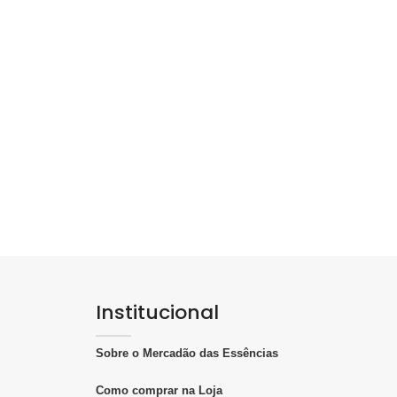
Institucional
Sobre o Mercadão das Essências
Como comprar na Loja