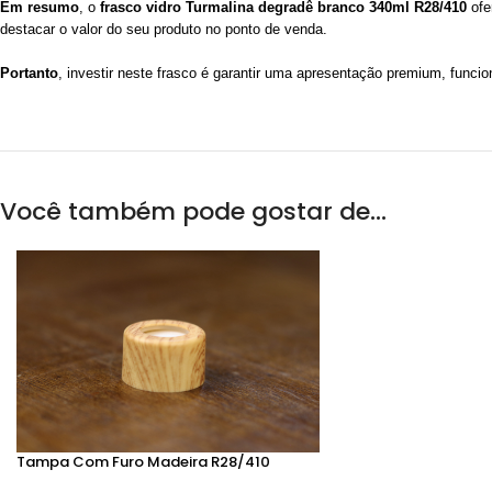
Em resumo
, o
frasco vidro Turmalina degradê branco 340ml R28/410
ofe
destacar o valor do seu produto no ponto de venda.
Portanto
, investir neste frasco é garantir uma apresentação premium, funcio
Você também pode gostar de…
Tampa Com Furo Madeira R28/410