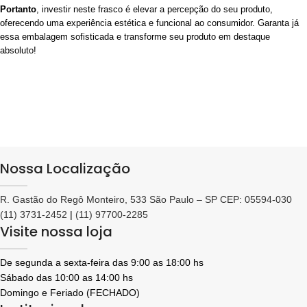
Portanto
, investir neste frasco é elevar a percepção do seu produto,
oferecendo uma experiência estética e funcional ao consumidor. Garanta já
essa embalagem sofisticada e transforme seu produto em destaque
absoluto!
Nossa Localização
R. Gastão do Regô Monteiro, 533 São Paulo – SP CEP: 05594-030
(11) 3731-2452
|
(11) 97700-2285
Visite nossa loja
De segunda a sexta-feira das 9:00 as 18:00 hs
Sábado das 10:00 as 14:00 hs
Domingo e Feriado (FECHADO)