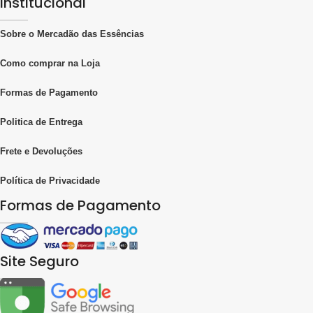
Institucional
Sobre o Mercadão das Essências
Como comprar na Loja
Formas de Pagamento
Politica de Entrega
Frete e Devoluções
Política de Privacidade
Formas de Pagamento
Site Seguro