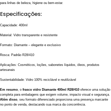
para linhas de beleza, higiene ou bem-estar.
Especificações:
Capacidade: 400ml
Material: Vidro transparente e resistente
Formato: Diamante – elegante e exclusivo
Rosca: Padrão R28/410
Aplicações: Cosméticos, loções, sabonetes líquidos, óleos, produtos
artesanais
Sustentabilidade: Vidro 100% reciclável e reutilizável
Em resumo
, o
frasco vidro Diamante 400ml R28/410
oferece uma solução
completa para embalagens que exigem volume, impacto visual e segurança.
Além disso
, seu formato diferenciado proporciona uma presença marcante
no ponto de venda, destacando sua marca da concorrência.