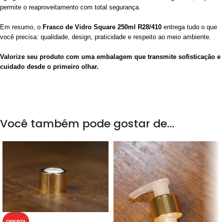
permite o reaproveitamento com total segurança.
Em resumo, o
Frasco de Vidro Square 250ml R28/410
entrega tudo o que
você precisa: qualidade, design, praticidade e respeito ao meio ambiente.
Valorize seu produto com uma embalagem que transmite sofisticação e
cuidado desde o primeiro olhar.
Você também pode gostar de…
OFERTA