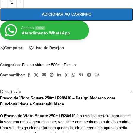
ADICIONAR AO CARRINHO
Adriana
Online
Atendimento WhatsApp
Comparar
Lista de Desejos
Categorias:
Frasco vidro ate 500ml
,
Frascos
Compartilhar:
Descrição
Frasco de Vidro Square 250ml R28/410 – Design Moderno com
Funcionalidade e Sustentabilidade
O
Frasco de Vidro Square 250ml R28/410
é a escolha perfeita para quem
busca uma embalagem elegante, versátil e com acabamento de alto padrão.
Com seu design clean e formato quadrado, ele oferece uma apresentação