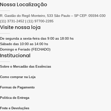
Nossa Localização
R. Gastão do Regô Monteiro, 533 São Paulo – SP CEP: 05594-030
(11) 3731-2452
|
(11) 97700-2285
Visite nossa loja
De segunda a sexta-feira das 9:00 as 18:00 hs
Sábado das 10:00 as 14:00 hs
Domingo e Feriado (FECHADO)
Institucional
Sobre o Mercadão das Essências
Como comprar na Loja
Formas de Pagamento
Politica de Entrega
Frete e Devoluções