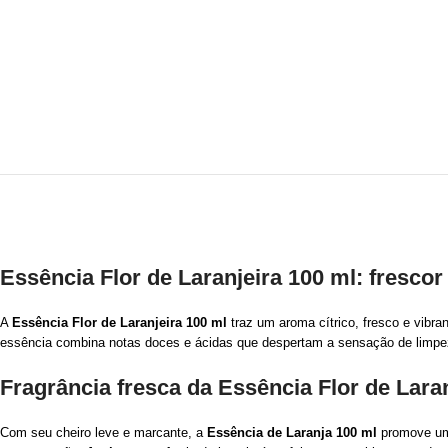
Essência Flor de Laranjeira 100 ml: fresco
A
Essência Flor de Laranjeira 100 ml
traz um aroma cítrico, fresco e vibran
essência combina notas doces e ácidas que despertam a sensação de limpe
Fragrância fresca da Essência Flor de Lara
Com seu cheiro leve e marcante, a
Essência de Laranja 100 ml
promove uma