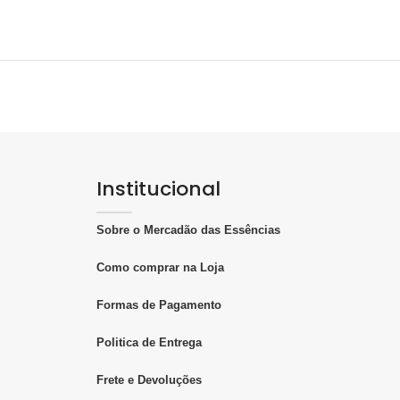
Institucional
Sobre o Mercadão das Essências
Como comprar na Loja
Formas de Pagamento
Politica de Entrega
Frete e Devoluções