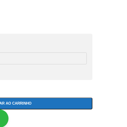
NAR AO CARRINHO