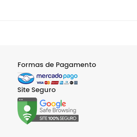
Formas de Pagamento
Site Seguro