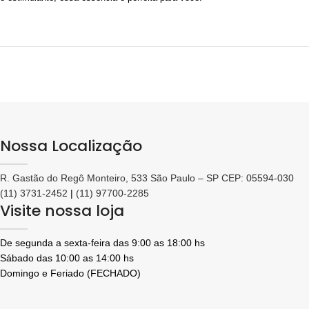
Nossa Localização
R. Gastão do Regô Monteiro, 533 São Paulo – SP CEP: 05594-030
(11) 3731-2452
|
(11) 97700-2285
Visite nossa loja
De segunda a sexta-feira das 9:00 as 18:00 hs
Sábado das 10:00 as 14:00 hs
Domingo e Feriado (FECHADO)