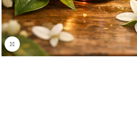
Clique para ampliar