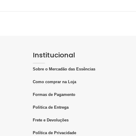
Institucional
Sobre o Mercadão das Essências
Como comprar na Loja
Formas de Pagamento
Politica de Entrega
Frete e Devoluções
Política de Privacidade