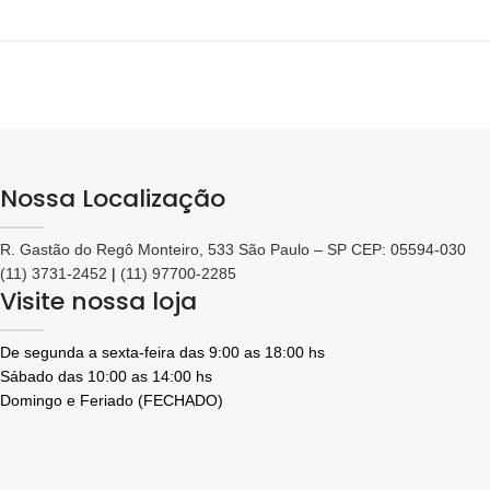
Nossa Localização
R. Gastão do Regô Monteiro, 533 São Paulo – SP CEP: 05594-030
(11) 3731-2452
|
(11) 97700-2285
Visite nossa loja
De segunda a sexta-feira das 9:00 as 18:00 hs
Sábado das 10:00 as 14:00 hs
Domingo e Feriado (FECHADO)