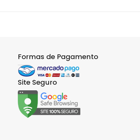
Formas de Pagamento
Site Seguro