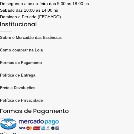
De segunda a sexta-feira das 9:00 as 18:00 hs
Sábado das 10:00 as 14:00 hs
Domingo e Feriado (FECHADO)
Institucional
Sobre o Mercadão das Essências
Como comprar na Loja
Formas de Pagamento
Politica de Entrega
Frete e Devoluções
Política de Privacidade
Formas de Pagamento