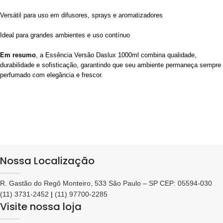
Versátil para uso em difusores, sprays e aromatizadores
Ideal para grandes ambientes e uso contínuo
Em resumo
, a Essência Versão Daslux 1000ml combina qualidade,
durabilidade e sofisticação, garantindo que seu ambiente permaneça sempre
perfumado com elegância e frescor.
Nossa Localização
R. Gastão do Regô Monteiro, 533 São Paulo – SP CEP: 05594-030
(11) 3731-2452
|
(11) 97700-2285
Visite nossa loja