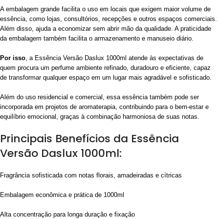
A embalagem grande facilita o uso em locais que exigem maior volume de
essência, como lojas, consultórios, recepções e outros espaços comerciais.
Além disso, ajuda a economizar sem abrir mão da qualidade. A praticidade
da embalagem também facilita o armazenamento e manuseio diário.
Por isso
, a Essência Versão Daslux 1000ml atende às expectativas de
quem procura um perfume ambiente refinado, duradouro e eficiente, capaz
de transformar qualquer espaço em um lugar mais agradável e sofisticado.
Além do uso residencial e comercial, essa essência também pode ser
incorporada em projetos de aromaterapia, contribuindo para o bem-estar e
equilíbrio emocional, graças à combinação harmoniosa de suas notas.
Principais Benefícios da Essência
Versão Daslux 1000ml:
Fragrância sofisticada com notas florais, amadeiradas e cítricas
Embalagem econômica e prática de 1000ml
Alta concentração para longa duração e fixação