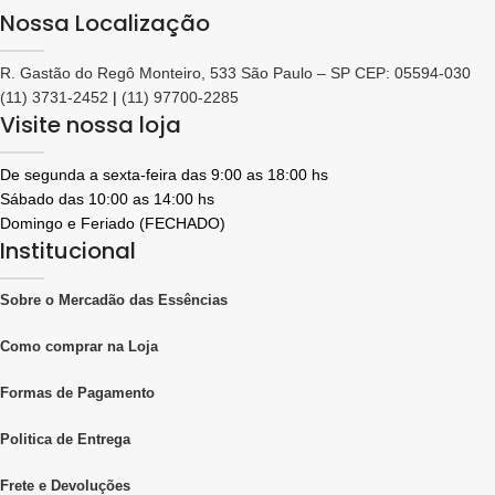
Nossa Localização
R. Gastão do Regô Monteiro, 533 São Paulo – SP CEP: 05594-030
(11) 3731-2452
|
(11) 97700-2285
Visite nossa loja
De segunda a sexta-feira das 9:00 as 18:00 hs
Sábado das 10:00 as 14:00 hs
Domingo e Feriado (FECHADO)
Institucional
Sobre o Mercadão das Essências
Como comprar na Loja
Formas de Pagamento
Politica de Entrega
Frete e Devoluções