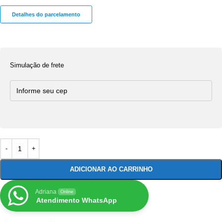
Detalhes do parcelamento
Simulação de frete
ADICIONAR AO CARRINHO
Adriana
Online
Atendimento WhatsApp