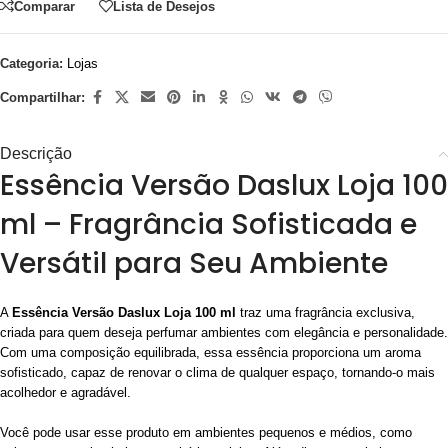
Comparar
Lista de Desejos
Categoria:
Lojas
Compartilhar:
Descrição
Essência Versão Daslux Loja 100
ml – Fragrância Sofisticada e
Versátil para Seu Ambiente
A
Essência Versão Daslux Loja 100 ml
traz uma fragrância exclusiva,
criada para quem deseja perfumar ambientes com elegância e personalidade.
Com uma composição equilibrada, essa essência proporciona um aroma
sofisticado, capaz de renovar o clima de qualquer espaço, tornando-o mais
acolhedor e agradável.
Você pode usar esse produto em ambientes pequenos e médios, como