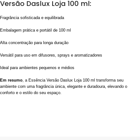
Versão Daslux Loja 100 ml:
Fragrância sofisticada e equilibrada
Embalagem prática e portátil de 100 ml
Alta concentração para longa duração
Versátil para uso em difusores, sprays e aromatizadores
Ideal para ambientes pequenos e médios
Em resumo
, a Essência Versão Daslux Loja 100 ml transforma seu
ambiente com uma fragrância única, elegante e duradoura, elevando o
conforto e o estilo do seu espaço.