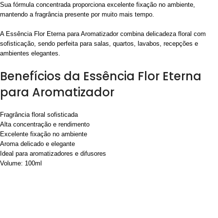
Sua fórmula concentrada proporciona excelente fixação no ambiente,
mantendo a fragrância presente por muito mais tempo.
A Essência Flor Eterna para Aromatizador combina delicadeza floral com
sofisticação, sendo perfeita para salas, quartos, lavabos, recepções e
ambientes elegantes.
Benefícios da Essência Flor Eterna
para Aromatizador
Fragrância floral sofisticada
Alta concentração e rendimento
Excelente fixação no ambiente
Aroma delicado e elegante
Ideal para aromatizadores e difusores
Volume: 100ml