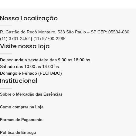
Nossa Localização
R. Gastão do Regô Monteiro, 533 São Paulo – SP CEP: 05594-030
(11) 3731-2452
|
(11) 97700-2285
Visite nossa loja
De segunda a sexta-feira das 9:00 as 18:00 hs
Sábado das 10:00 as 14:00 hs
Domingo e Feriado (FECHADO)
Institucional
Sobre o Mercadão das Essências
Como comprar na Loja
Formas de Pagamento
Politica de Entrega