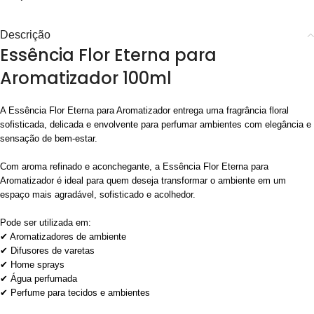
Descrição
Essência Flor Eterna para
Aromatizador 100ml
A Essência Flor Eterna para Aromatizador entrega uma fragrância floral
sofisticada, delicada e envolvente para perfumar ambientes com elegância e
sensação de bem-estar.
Com aroma refinado e aconchegante, a Essência Flor Eterna para
Aromatizador é ideal para quem deseja transformar o ambiente em um
espaço mais agradável, sofisticado e acolhedor.
Pode ser utilizada em:
✔ Aromatizadores de ambiente
✔ Difusores de varetas
✔ Home sprays
✔ Água perfumada
✔ Perfume para tecidos e ambientes