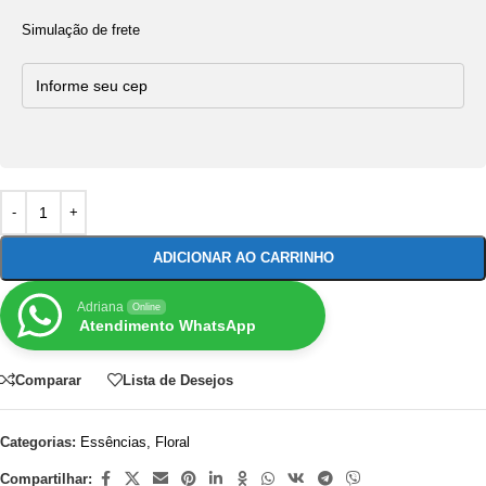
Simulação de frete
ADICIONAR AO CARRINHO
Adriana
Online
Atendimento WhatsApp
Comparar
Lista de Desejos
Categorias:
Essências
,
Floral
Compartilhar: