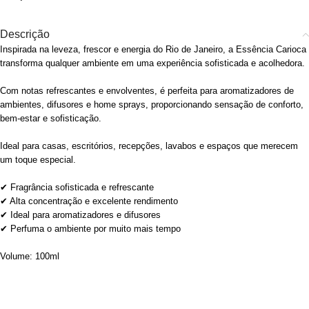
Descrição
Inspirada na leveza, frescor e energia do Rio de Janeiro, a Essência Carioca
transforma qualquer ambiente em uma experiência sofisticada e acolhedora.
Com notas refrescantes e envolventes, é perfeita para aromatizadores de
ambientes, difusores e home sprays, proporcionando sensação de conforto,
bem-estar e sofisticação.
Ideal para casas, escritórios, recepções, lavabos e espaços que merecem
um toque especial.
✔ Fragrância sofisticada e refrescante
✔ Alta concentração e excelente rendimento
✔ Ideal para aromatizadores e difusores
✔ Perfuma o ambiente por muito mais tempo
Volume: 100ml