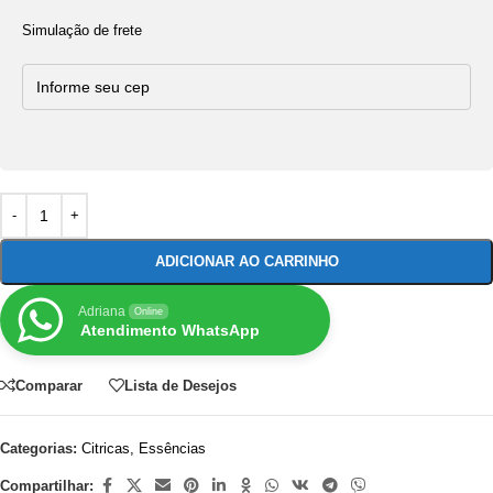
Simulação de frete
ADICIONAR AO CARRINHO
Adriana
Online
Atendimento WhatsApp
Comparar
Lista de Desejos
Categorias:
Citricas
,
Essências
Compartilhar: