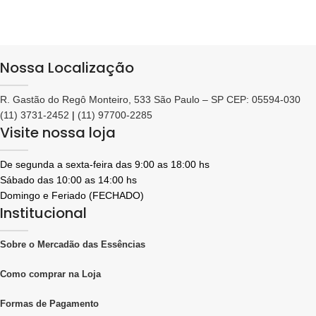
Nossa Localização
R. Gastão do Regô Monteiro, 533 São Paulo – SP CEP: 05594-030
(11) 3731-2452
|
(11) 97700-2285
Visite nossa loja
De segunda a sexta-feira das 9:00 as 18:00 hs
Sábado das 10:00 as 14:00 hs
Domingo e Feriado (FECHADO)
Institucional
Sobre o Mercadão das Essências
Como comprar na Loja
Formas de Pagamento