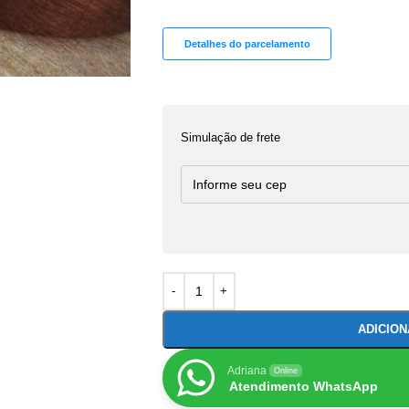
Detalhes do parcelamento
Simulação de frete
ADICIO
Adriana
Online
Atendimento WhatsApp