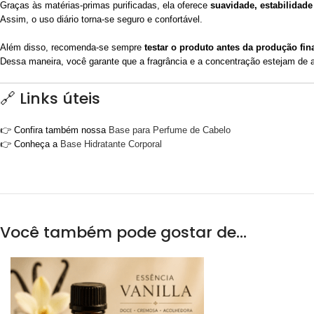
Graças às matérias-primas purificadas, ela oferece
suavidade, estabilidade
Assim, o uso diário torna-se seguro e confortável.
Além disso, recomenda-se sempre
testar o produto antes da produção fin
Dessa maneira, você garante que a fragrância e a concentração estejam de 
🔗 Links úteis
👉 Confira também nossa
Base para Perfume de Cabelo
👉 Conheça a
Base Hidratante Corporal
Você também pode gostar de…