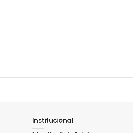
Institucional