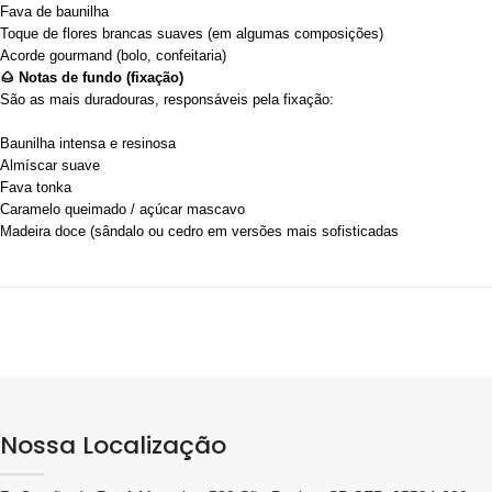
Fava de baunilha
Toque de flores brancas suaves (em algumas composições)
Acorde gourmand (bolo, confeitaria)
🌰 Notas de fundo (fixação)
São as mais duradouras, responsáveis pela fixação:
Baunilha intensa e resinosa
Almíscar suave
Fava tonka
Caramelo queimado / açúcar mascavo
Madeira doce (sândalo ou cedro em versões mais sofisticadas
Nossa Localização