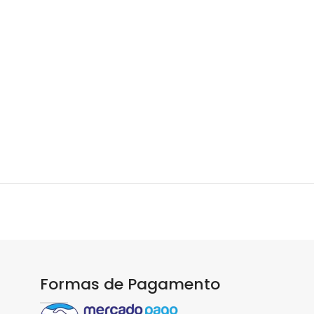
Formas de Pagamento