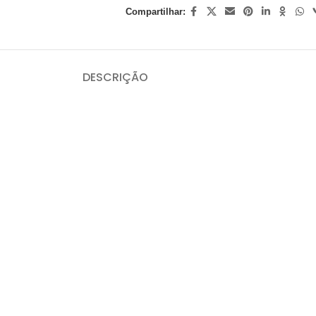
Compartilhar:
DESCRIÇÃO