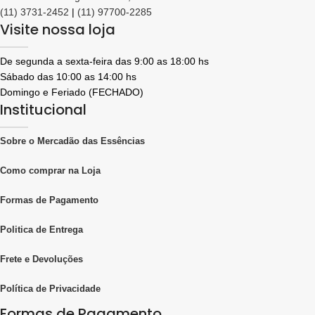
(11) 3731-2452
|
(11) 97700-2285
Visite nossa loja
De segunda a sexta-feira das 9:00 as 18:00 hs
Sábado das 10:00 as 14:00 hs
Domingo e Feriado (FECHADO)
Institucional
Sobre o Mercadão das Essências
Como comprar na Loja
Formas de Pagamento
Politica de Entrega
Frete e Devoluções
Política de Privacidade
Formas de Pagamento