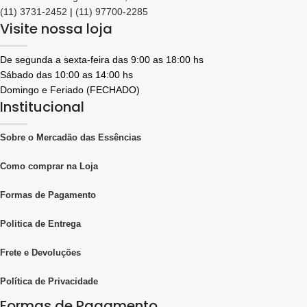
(11) 3731-2452
|
(11) 97700-2285
Visite nossa loja
De segunda a sexta-feira das 9:00 as 18:00 hs
Sábado das 10:00 as 14:00 hs
Domingo e Feriado (FECHADO)
Institucional
Sobre o Mercadão das Essências
Como comprar na Loja
Formas de Pagamento
Politica de Entrega
Frete e Devoluções
Política de Privacidade
Formas de Pagamento