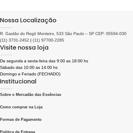
Nossa Localização
R. Gastão do Regô Monteiro, 533 São Paulo – SP CEP: 05594-030
(11) 3731-2452
|
(11) 97700-2285
Visite nossa loja
De segunda a sexta-feira das 9:00 as 18:00 hs
Sábado das 10:00 as 14:00 hs
Domingo e Feriado (FECHADO)
Institucional
Sobre o Mercadão das Essências
Como comprar na Loja
Formas de Pagamento
Politica de Entrega