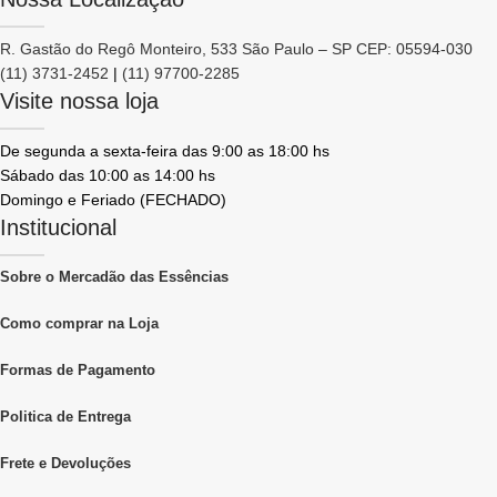
R. Gastão do Regô Monteiro, 533 São Paulo – SP CEP: 05594-030
(11) 3731-2452
|
(11) 97700-2285
Visite nossa loja
De segunda a sexta-feira das 9:00 as 18:00 hs
Sábado das 10:00 as 14:00 hs
Domingo e Feriado (FECHADO)
Institucional
Sobre o Mercadão das Essências
Como comprar na Loja
Formas de Pagamento
Politica de Entrega
Frete e Devoluções