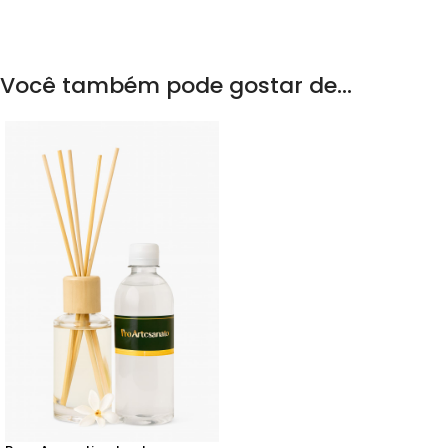
Você também pode gostar de…