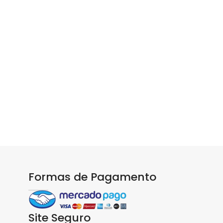
m
Formas de Pagamento
Site Seguro