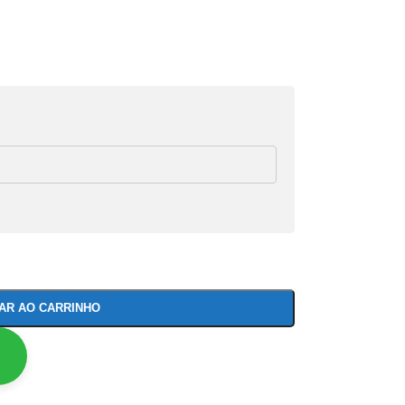
NAR AO CARRINHO