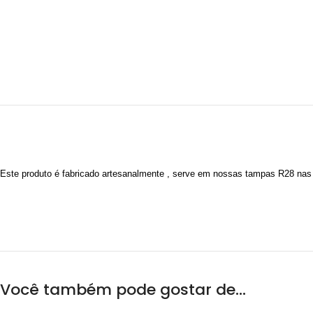
Este produto é fabricado artesanalmente , serve em nossas tampas R28 nas c
Você também pode gostar de…