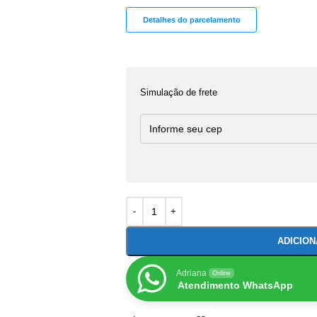
Detalhes do parcelamento
Simulação de frete
ADICIO
Adriana
Online
Atendimento WhatsApp